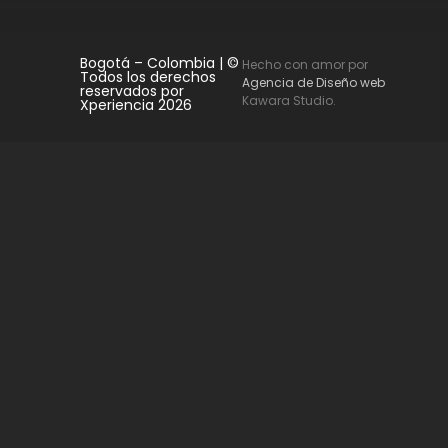
Bogotá – Colombia | ©
Hecho con amor por
Todos los derechos
Agencia de Diseño web
reservados por
Kawara Studio.
Xperiencia 2026