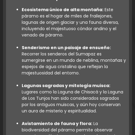
Ecosistema único de alta montaña:
Este
páramo es el hogar de miles de frailejones,
lagunas de origen glaciar y una fauna diversa,
incluyendo el majestuoso cóndor andino y el
venado de páramo.
Senderismo en un paisaje de ensueño:
Recorrer los senderos del Sumapaz es
sumergirse en un mundo de neblina, montañas y
espejos de agua cristalina que reflejan la
majestuosidad del entorno.
Lagunas sagradas y mitología muisca:
Lugares como la Laguna de Chisacá y la Laguna
de Los Tunjos han sido considerados sagrados
por los antiguos muiscas, y aún hoy conservan
un aura de misterio y espiritualidad.
Avistamiento de fauna y flora:
La
biodiversidad del páramo permite observar