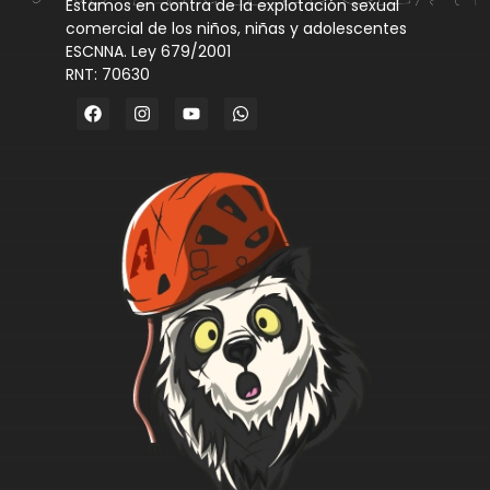
Estamos en contra de la explotación sexual
comercial de los niños, niñas y adolescentes
ESCNNA. Ley 679/2001
RNT: 70630