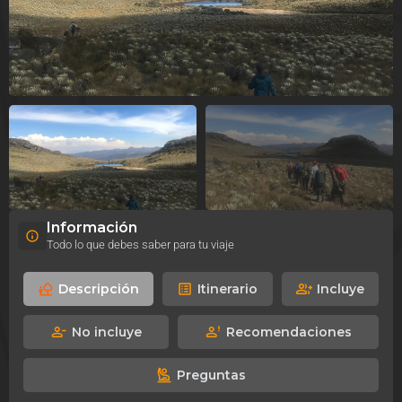
Información
Todo lo que debes saber para tu viaje
Descripción
Itinerario
Incluye
No incluye
Recomendaciones
Preguntas