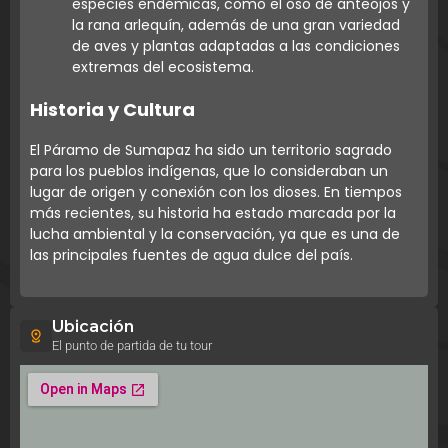
especies endémicas, como el oso de anteojos y
la rana arlequín, además de una gran variedad
de aves y plantas adaptadas a las condiciones
extremas del ecosistema.
Historia y Cultura
El Páramo de Sumapaz ha sido un territorio sagrado
para los pueblos indígenas, que lo consideraban un
lugar de origen y conexión con los dioses. En tiempos
más recientes, su historia ha estado marcada por la
lucha ambiental y la conservación, ya que es una de
las principales fuentes de agua dulce del país.
Ubicación
El punto de partida de tu tour