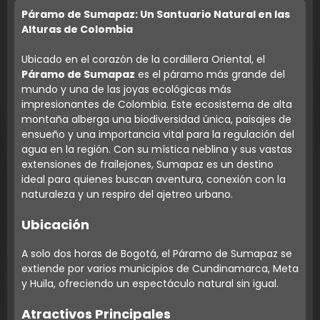
Páramo de Sumapaz: Un Santuario Natural en las
Alturas de Colombia
Ubicado en el corazón de la cordillera Oriental, el
Páramo de Sumapaz
es el páramo más grande del
mundo y una de las joyas ecológicas más
impresionantes de Colombia. Este ecosistema de alta
montaña alberga una biodiversidad única, paisajes de
ensueño y una importancia vital para la regulación del
agua en la región. Con su mística neblina y sus vastas
extensiones de frailejones, Sumapaz es un destino
ideal para quienes buscan aventura, conexión con la
naturaleza y un respiro del ajetreo urbano.
Ubicación
A solo dos horas de Bogotá, el Páramo de Sumapaz se
extiende por varios municipios de Cundinamarca, Meta
y Huila, ofreciendo un espectáculo natural sin igual.
Atractivos Principales