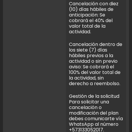
Cancelación con diez
(10) días hábiles de
anticipación: Se
cobrará el 40% del
valor total de la
actividad.
Cancelación dentro de
los siete (7) días
hábiles previos a la
actividad o sin previo
aviso: Se cobrará el
100% del valor total de
la actividad, sin
derecho a reembolso.
Gestión de la solicitud
Para solicitar una
cancelación o
modificación del plan
debes comunicarte vía
WhatsApp al número
+573133052017.