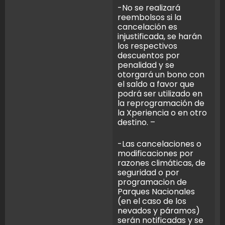
-No se realizará
reembolsos si la
cancelación es
injustificada, se harán
los respectivos
descuentos por
penalidad y se
otorgará un bono con
el saldo a favor que
podrá ser utilizado en
la reprogramación de
la Xperiencia o en otro
destino. –
-Las cancelaciones o
modificaciones por
razones climáticas, de
seguridad o por
programacion de
Parques Nacionales
(en el caso de los
nevados y páramos)
serán notificadas y se