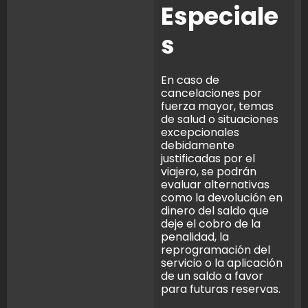
Especiale
s
En caso de
cancelaciones por
fuerza mayor, temas
de salud o situaciones
excepcionales
debidamente
justificadas por el
viajero, se podrán
evaluar alternativas
como la devolución en
dinero del saldo que
deje el cobro de la
penalidad, la
reprogramación del
servicio o la aplicación
de un saldo a favor
para futuras reservas.