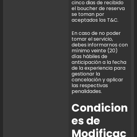
cinco dias de recibido
el boucher de reserva
se toman por
aceptados los T&C.
En caso de no poder
tomar el servicio,
debes informarnos con
mínimo veinte (20)
días hábiles de
anticipación a la fecha
de la experiencia para
gestionar la
cancelación y aplicar
las respectivas
penalidades.
Condicion
es de
Modificac