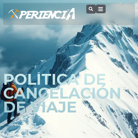
POLÍTICA DE
CANCELACIÓN
DE VIAJE