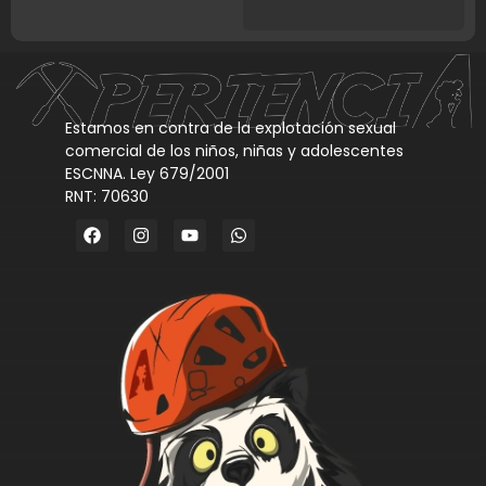
Estamos en contra de la explotación sexual
comercial de los niños, niñas y adolescentes
ESCNNA. Ley 679/2001
RNT: 70630