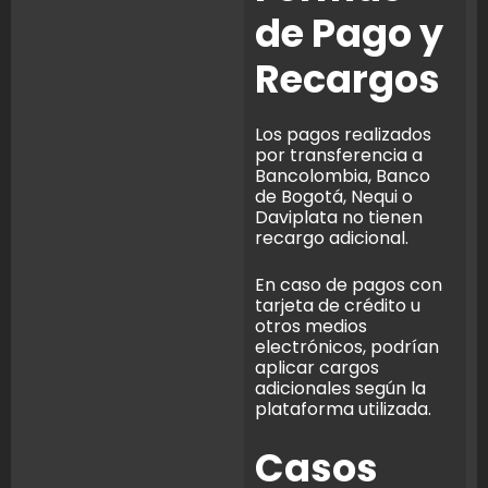
de Pago y
Recargos
Los pagos realizados
por transferencia a
Bancolombia, Banco
de Bogotá, Nequi o
Daviplata no tienen
recargo adicional.
En caso de pagos con
tarjeta de crédito u
otros medios
electrónicos, podrían
aplicar cargos
adicionales según la
plataforma utilizada.
Casos