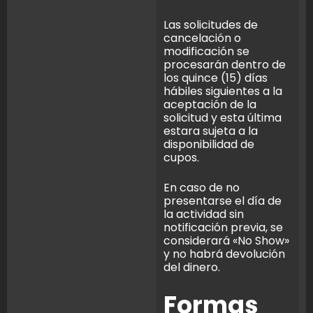
Las solicitudes de
cancelación o
modificación se
procesarán dentro de
los quince (15) días
hábiles siguientes a la
aceptación de la
solicitud y esta última
estara sujeta a la
disponibilidad de
cupos.
En caso de no
presentarse el día de
la actividad sin
notificación previa, se
considerará «No Show»
y no habrá devolución
del dinero.
Formas