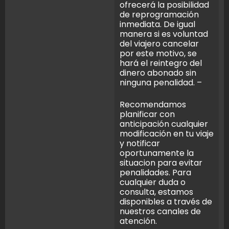
ofrecerá la posibilidad
de reprogramación
inmediata. De igual
manera si es voluntad
del viajero cancelar
por este motivo, se
hará el reintegro del
dinero abonado sin
ninguna penalidad. –
Recomendamos
planificar con
anticipación cualquier
modificación en tu viaje
y notificar
oportunamente la
situacion para evitar
penalidades. Para
cualquier duda o
consulta, estamos
disponibles a través de
nuestros canales de
atención.