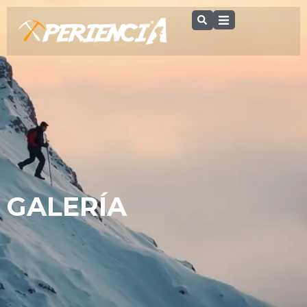
GALERÍA