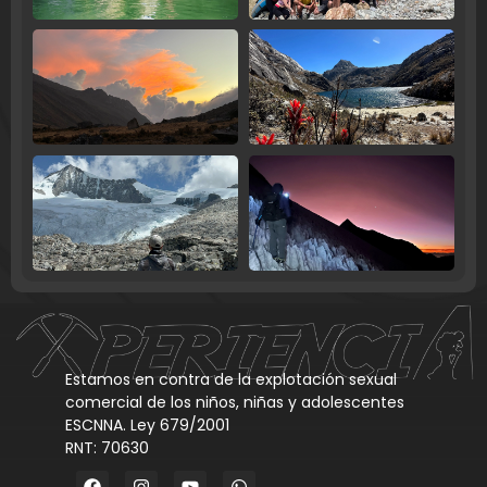
Estamos en contra de la explotación sexual
comercial de los niños, niñas y adolescentes
ESCNNA. Ley 679/2001
RNT: 70630