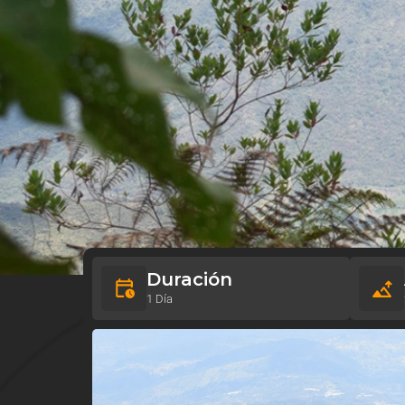
Duración
1 Día