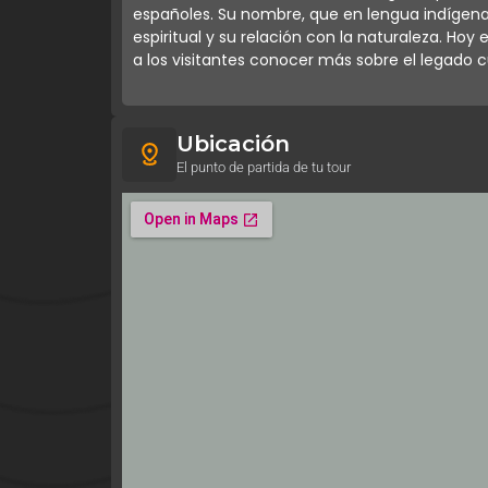
españoles. Su nombre, que en lengua indígena 
espiritual y su relación con la naturaleza. Ho
a los visitantes conocer más sobre el legado cu
Ubicación
El punto de partida de tu tour