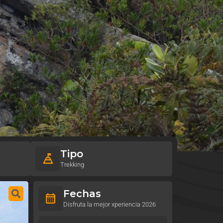
Tipo
Trekking
Fechas
Disfruta la mejor xperiencia 2026