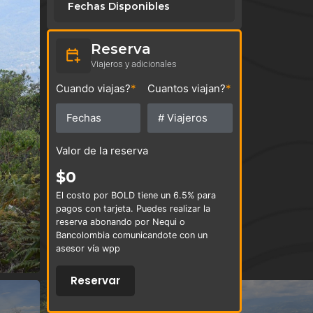
Fechas Disponibles
Reserva
Viajeros y adicionales
Cuando viajas?
*
Cuantos viajan?
*
Valor de la reserva
$
0
El costo por BOLD tiene un 6.5% para
pagos con tarjeta. Puedes realizar la
reserva abonando por Nequi o
Bancolombia comunicandote con un
asesor vía wpp
Reservar