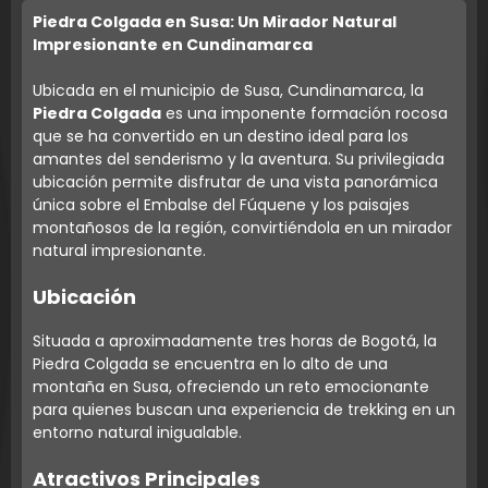
Piedra Colgada en Susa: Un Mirador Natural
Impresionante en Cundinamarca
Ubicada en el municipio de Susa, Cundinamarca, la
Piedra Colgada
es una imponente formación rocosa
que se ha convertido en un destino ideal para los
amantes del senderismo y la aventura. Su privilegiada
ubicación permite disfrutar de una vista panorámica
única sobre el Embalse del Fúquene y los paisajes
montañosos de la región, convirtiéndola en un mirador
natural impresionante.
Ubicación
Situada a aproximadamente tres horas de Bogotá, la
Piedra Colgada se encuentra en lo alto de una
montaña en Susa, ofreciendo un reto emocionante
para quienes buscan una experiencia de trekking en un
entorno natural inigualable.
Atractivos Principales