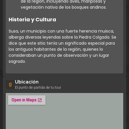
de la región, incluyendo aves, mariposas y
vegetación nativa de los bosques andinos.
Historia y Cultura
Susa, un municipio con una fuerte herencia muisca,
alberga diversas leyendas sobre la Piedra Colgada. Se
dice que este sitio tenía un significado especial para
los antiguos habitantes de la región, quienes lo
consideraban un punto de observación y un lugar
sagrado.
Ubicación
El punto de partida de tu tour