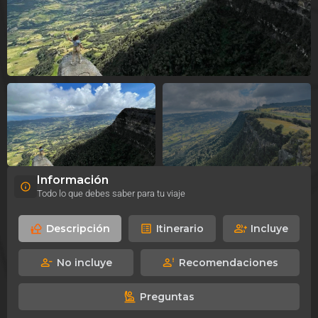
Información
Todo lo que debes saber para tu viaje
Descripción
Itinerario
Incluye
No incluye
Recomendaciones
Preguntas