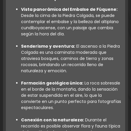
Vista panorámica del Embalse de Fúquene:
Desde la cima de la Piedra Colgada, se puede
contemplar el embalse y la belleza del altiplano
cundiboyacense, con un paisaje que cambia
según la hora del día.
Senderismo y aventura:
El ascenso a la Piedra
Colgada es una caminata moderada que
atraviesa bosques, caminos de tierra y zonas
rocosas, brindando un recorrido lleno de
naturaleza y emoción.
Formación geológica única:
La roca sobresale
en el borde de la montaña, dando la sensación
de estar suspendida en el aire, lo que la
convierte en un punto perfecto para fotografías
espectaculares.
Conexión con la naturaleza:
Durante el
recorrido es posible observar flora y fauna típica