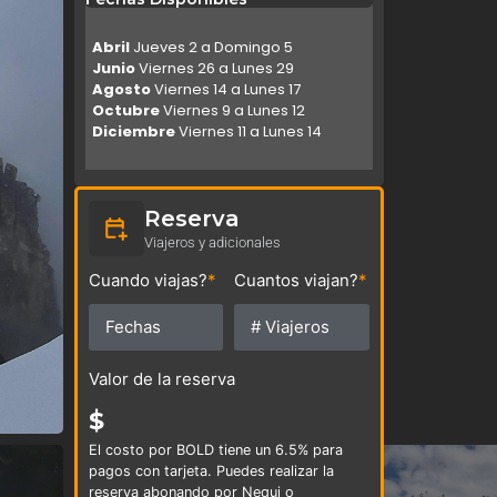
Abril
Jueves 2 a Domingo 5
Junio
Viernes 26 a Lunes 29
Agosto
Viernes 14 a Lunes 17
Octubre
Viernes 9 a Lunes 12
Diciembre
Viernes 11 a Lunes 14
Reserva
Viajeros y adicionales
Cuando viajas?
*
Cuantos viajan?
*
Valor de la reserva
$
El costo por BOLD tiene un 6.5% para
pagos con tarjeta. Puedes realizar la
reserva abonando por Nequi o