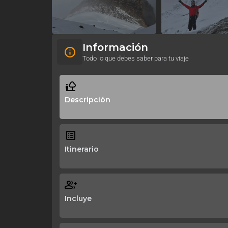
Información
Todo lo que debes saber para tu viaje
Descripción
Itinerario
Incluye