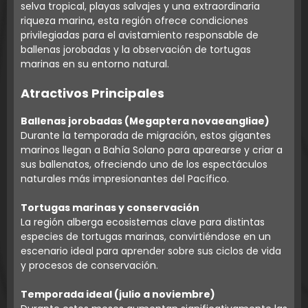
selva tropical, playas salvajes y una extraordinaria
riqueza marina, esta región ofrece condiciones
privilegiadas para el avistamiento responsable de
ballenas jorobadas y la observación de tortugas
marinas en su entorno natural.
Atractivos Principales
Ballenas jorobadas (Megaptera novaeangliae)
Durante la temporada de migración, estos gigantes
marinos llegan a Bahía Solano para aparearse y criar a
sus ballenatos, ofreciendo uno de los espectáculos
naturales más impresionantes del Pacífico.
Tortugas marinas y conservación
La región alberga ecosistemas clave para distintas
especies de tortugas marinas, convirtiéndose en un
escenario ideal para aprender sobre sus ciclos de vida
y procesos de conservación.
Temporada ideal (julio a noviembre)