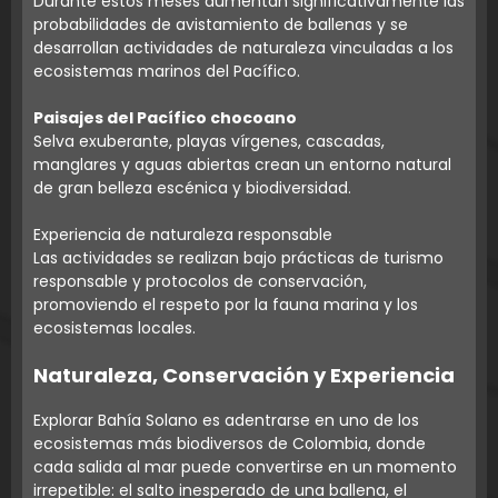
Durante estos meses aumentan significativamente las
probabilidades de avistamiento de ballenas y se
desarrollan actividades de naturaleza vinculadas a los
ecosistemas marinos del Pacífico.
Paisajes del Pacífico chocoano
Selva exuberante, playas vírgenes, cascadas,
manglares y aguas abiertas crean un entorno natural
de gran belleza escénica y biodiversidad.
Experiencia de naturaleza responsable
Las actividades se realizan bajo prácticas de turismo
responsable y protocolos de conservación,
promoviendo el respeto por la fauna marina y los
ecosistemas locales.
Naturaleza, Conservación y Experiencia
Explorar Bahía Solano es adentrarse en uno de los
ecosistemas más biodiversos de Colombia, donde
cada salida al mar puede convertirse en un momento
irrepetible: el salto inesperado de una ballena, el