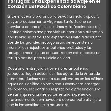
Tortugas: Una Experiencia Salvaje en el
Corazón del Pacífico Colombiano
Entre el océano profundo, la selva húmeda tropical y
playas prácticamente vírgenes, Bahía Solano se
convierte en uno de los destinos más fascinantes del
Pacífico colombiano para vivir un encuentro auténtico
con la vida silvestre. Esta expedición invita a descubrir
dos de los grandes protagonistas del ecosistema
marino: las majestuosas ballenas jorobadas y las
tortugas marinas que encuentran en estas costas un
refugio natural para su ciclo de vida.
Cada año, entre julio y noviembre, las ballenas
jorobadas llegan desde las frías aguas de la Antártida
para reproducirse y criar a sus ballenatos en las cálidas
aguas del Pacífico colombiano. Observarlas emerger
del océano, escuchar su respiración o presenciar uno
de sus impresionantes saltos es una experiencia
profundamente conmovedora que conecta al viajero
con la inmensidad de la naturaleza.