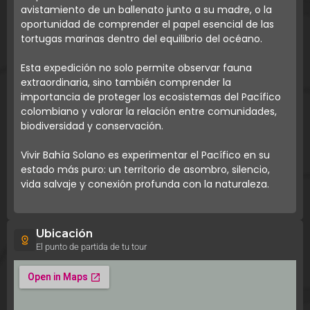
avistamiento de un ballenato junto a su madre, o la
oportunidad de comprender el papel esencial de las
tortugas marinas dentro del equilibrio del océano.
Esta expedición no solo permite observar fauna
extraordinaria, sino también comprender la
importancia de proteger los ecosistemas del Pacífico
colombiano y valorar la relación entre comunidades,
biodiversidad y conservación.
Vivir Bahía Solano es experimentar el Pacífico en su
estado más puro: un territorio de asombro, silencio,
vida salvaje y conexión profunda con la naturaleza.
Ubicación
El punto de partida de tu tour