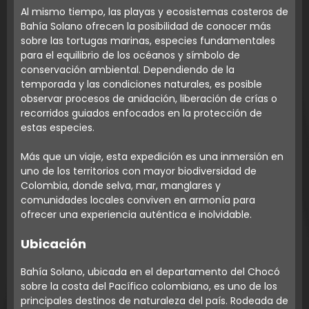
Al mismo tiempo, las playas y ecosistemas costeros de
Bahía Solano ofrecen la posibilidad de conocer más
sobre las tortugas marinas, especies fundamentales
para el equilibrio de los océanos y símbolo de
conservación ambiental. Dependiendo de la
temporada y las condiciones naturales, es posible
observar procesos de anidación, liberación de crías o
recorridos guiados enfocados en la protección de
estas especies.
Más que un viaje, esta expedición es una inmersión en
uno de los territorios con mayor biodiversidad de
Colombia, donde selva, mar, manglares y
comunidades locales conviven en armonía para
ofrecer una experiencia auténtica e inolvidable.
Ubicación
Bahía Solano, ubicada en el departamento del Chocó
sobre la costa del Pacífico colombiano, es uno de los
principales destinos de naturaleza del país. Rodeada de