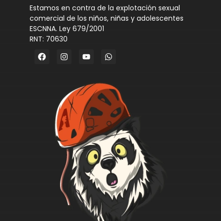
Estamos en contra de la explotación sexual
comercial de los niños, niñas y adolescentes
ESCNNA. Ley 679/2001
RNT: 70630