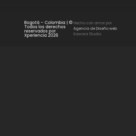
Bogotá – Colombia | ©
Hecho con amor por
Todos los derechos
Agencia de Diseño web
reservados por
Kawara Studio.
Xperiencia 2026