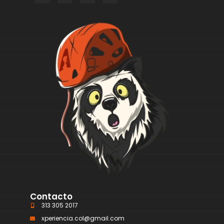
Contacto
313 305 2017
xperiencia.col@gmail.com